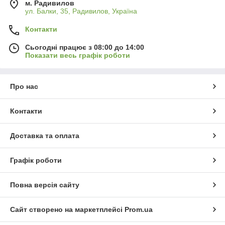
м. Радивилов
ул. Балки, 35, Радивилов, Україна
Контакти
Сьогодні працює з 08:00 до 14:00
Показати весь графік роботи
Про нас
Контакти
Доставка та оплата
Графік роботи
Повна версія сайту
Сайт створено на маркетплейсі
Prom.ua