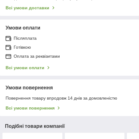
Всі умови доставки
Умови оплати
Післяплата
Готівкою
Оплата за реквізитами
Всі умови оплати
Умови повернення
Повернення товару впродовж 14 днів за домовленістю
Всі умови повернення
Подібні товари компанії