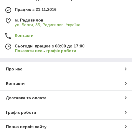
Працює з 21.11.2016
м. Радивилов
ул. Балки, 35, Радивилов, Україна
Контакти
Сьогодні працює з 08:00 до 17:00
Показати весь графік роботи
Про нас
Контакти
Доставка та оплата
Графік роботи
Повна версія сайту