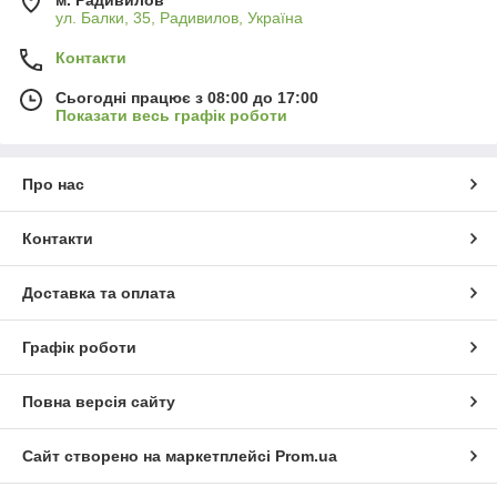
м. Радивилов
ул. Балки, 35, Радивилов, Україна
Контакти
Сьогодні працює з 08:00 до 17:00
Показати весь графік роботи
Про нас
Контакти
Доставка та оплата
Графік роботи
Повна версія сайту
Сайт створено на маркетплейсі
Prom.ua