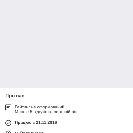
Про нас
Рейтинг не сформований
Менше 5 відгуків за останній рік
Працює з 21.11.2016