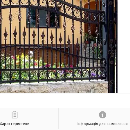
Характеристики
Інформація для замовлення