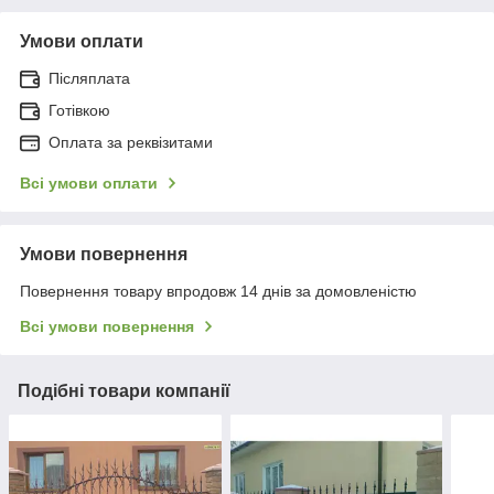
Умови оплати
Післяплата
Готівкою
Оплата за реквізитами
Всі умови оплати
Умови повернення
Повернення товару впродовж 14 днів за домовленістю
Всі умови повернення
Подібні товари компанії