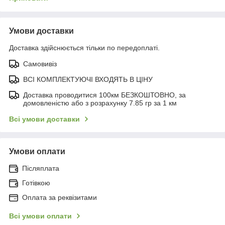
Умови доставки
Доставка здійснюється тільки по передоплаті.
Самовивіз
ВСІ КОМПЛЕКТУЮЧІ ВХОДЯТЬ В ЦІНУ
Доставка проводитися 100км БЕЗКОШТОВНО, за
домовленістю або з розрахунку 7.85 гр за 1 км
Всі умови доставки
Умови оплати
Післяплата
Готівкою
Оплата за реквізитами
Всі умови оплати