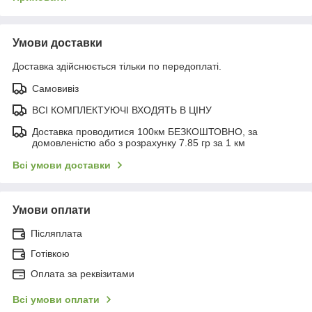
Умови доставки
Доставка здійснюється тільки по передоплаті.
Самовивіз
ВСІ КОМПЛЕКТУЮЧІ ВХОДЯТЬ В ЦІНУ
Доставка проводитися 100км БЕЗКОШТОВНО, за
домовленістю або з розрахунку 7.85 гр за 1 км
Всі умови доставки
Умови оплати
Післяплата
Готівкою
Оплата за реквізитами
Всі умови оплати