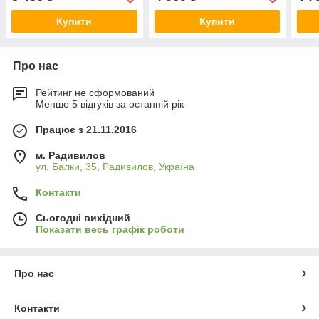
Купити
Купити
Про нас
Рейтинг не сформований
Менше 5 відгуків за останній рік
Працює з 21.11.2016
м. Радивилов
ул. Балки, 35, Радивилов, Україна
Контакти
Сьогодні вихідний
Показати весь графік роботи
Про нас
Контакти