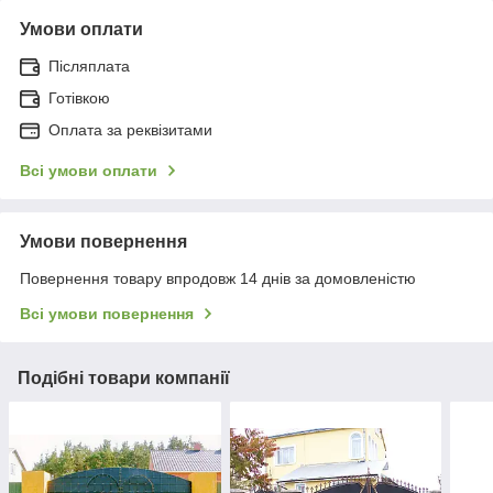
Умови оплати
Післяплата
Готівкою
Оплата за реквізитами
Всі умови оплати
Умови повернення
Повернення товару впродовж 14 днів за домовленістю
Всі умови повернення
Подібні товари компанії