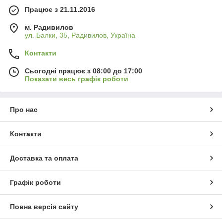
Працює з 21.11.2016
м. Радивилов
ул. Балки, 35, Радивилов, Україна
Контакти
Сьогодні працює з 08:00 до 17:00
Показати весь графік роботи
Про нас
Контакти
Доставка та оплата
Графік роботи
Повна версія сайту