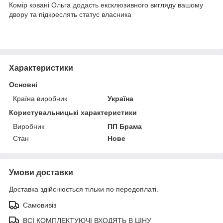
Комір ковані Ольга додасть ексклюзивного вигляду вашому
двору та підкреслять статус власника
Характеристики
Основні
Країна виробник
Україна
Користувальницькі характеристики
Виробник
ПП Брама
Стан
Нове
Умови доставки
Доставка здійснюється тільки по передоплаті.
Самовивіз
ВСІ КОМПЛЕКТУЮЧІ ВХОДЯТЬ В ЦІНУ