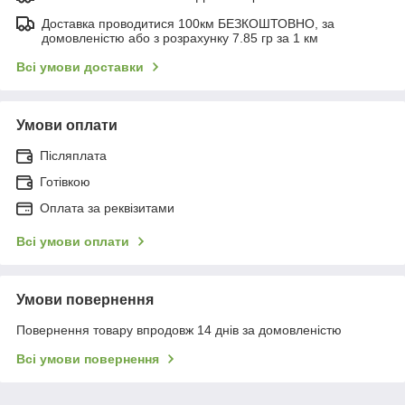
Доставка проводитися 100км БЕЗКОШТОВНО, за
домовленістю або з розрахунку 7.85 гр за 1 км
Всі умови доставки
Умови оплати
Післяплата
Готівкою
Оплата за реквізитами
Всі умови оплати
Умови повернення
Повернення товару впродовж 14 днів за домовленістю
Всі умови повернення