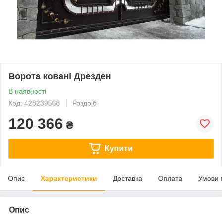
Ворота ковані Дрезден
В наявності
Код: 428239568
Роздріб
120 366
₴
Купити
Опис
Характеристики
Доставка
Оплата
Умови 
Опис