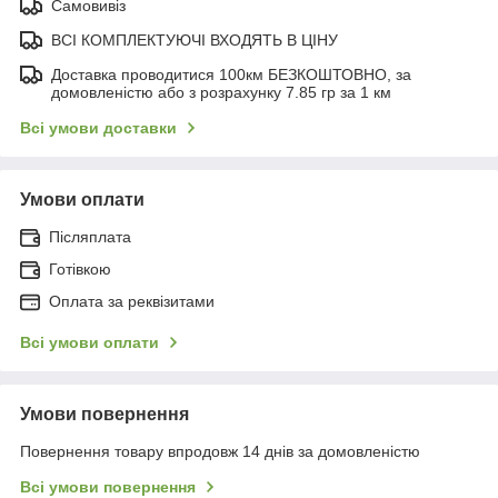
Самовивіз
ВСІ КОМПЛЕКТУЮЧІ ВХОДЯТЬ В ЦІНУ
Доставка проводитися 100км БЕЗКОШТОВНО, за
домовленістю або з розрахунку 7.85 гр за 1 км
Всі умови доставки
Умови оплати
Післяплата
Готівкою
Оплата за реквізитами
Всі умови оплати
Умови повернення
Повернення товару впродовж 14 днів за домовленістю
Всі умови повернення