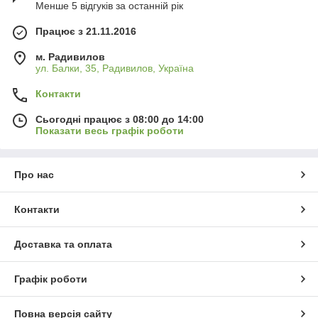
Менше 5 відгуків за останній рік
Працює з 21.11.2016
м. Радивилов
ул. Балки, 35, Радивилов, Україна
Контакти
Сьогодні працює з 08:00 до 14:00
Показати весь графік роботи
Про нас
Контакти
Доставка та оплата
Графік роботи
Повна версія сайту