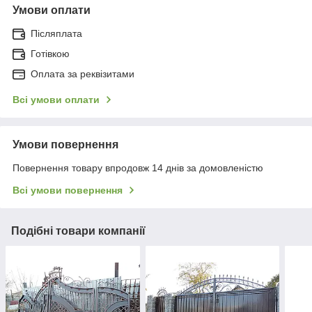
Умови оплати
Післяплата
Готівкою
Оплата за реквізитами
Всі умови оплати
Умови повернення
Повернення товару впродовж 14 днів за домовленістю
Всі умови повернення
Подібні товари компанії