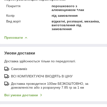
Покриття
порошкового з
алюмоцинком +лак
Колір
під замовлення
Вид воріт
відкатні, розпашні, механіка,
виготовлення під
замовлення
Приховати
Умови доставки
Доставка здійснюється тільки по передоплаті.
Самовивіз
ВСІ КОМПЛЕКТУЮЧІ ВХОДЯТЬ В ЦІНУ
Доставка проводитися 100км БЕЗКОШТОВНО, за
домовленістю або з розрахунку 7.85 гр за 1 км
Всі умови доставки