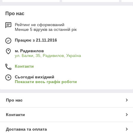
Про нас
Рейтинг не сформований
Менше 5 відгуків за останній рік
Працює з 21.11.2016
м. Радивилов
ул. Балки, 35, Радивилов, Україна
Контакти
Сьогодні вихідний
Показати весь графік роботи
Про нас
Контакти
Доставка та оплата