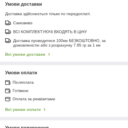
Умови доставки
Доставка здійснюється тільки по передоплаті.
Самовивіз
ВСІ КОМПЛЕКТУЮЧІ ВХОДЯТЬ В ЦІНУ
Доставка проводитися 100км БЕЗКОШТОВНО, за
домовленістю або з розрахунку 7.85 гр за 1 км
Всі умови доставки
Умови оплати
Післяплата
Готівкою
Оплата за реквізитами
Всі умови оплати
Умови повернення