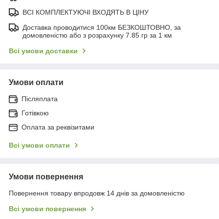
ВСІ КОМПЛЕКТУЮЧІ ВХОДЯТЬ В ЦІНУ
Доставка проводитися 100км БЕЗКОШТОВНО, за
домовленістю або з розрахунку 7.85 гр за 1 км
Всі умови доставки
Умови оплати
Післяплата
Готівкою
Оплата за реквізитами
Всі умови оплати
Умови повернення
Повернення товару впродовж 14 днів за домовленістю
Всі умови повернення