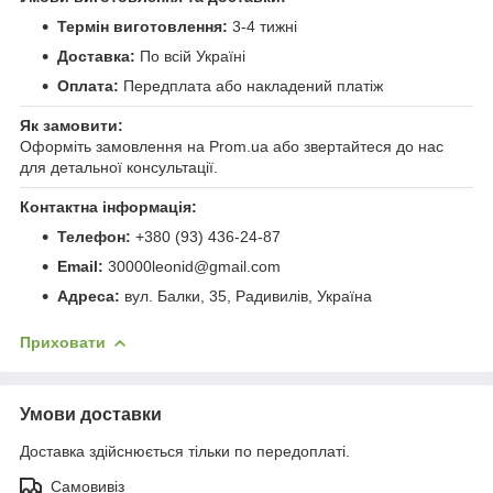
Термін виготовлення:
3-4 тижні
Доставка:
По всій Україні
Оплата:
Передплата або накладений платіж
Як замовити:
Оформіть замовлення на Prom.ua або звертайтеся до нас
для детальної консультації.
Контактна інформація:
Телефон:
+380 (93) 436-24-87
Email:
30000leonid@gmail.com
Адреса:
вул. Балки, 35, Радивилів, Україна
Приховати
Умови доставки
Доставка здійснюється тільки по передоплаті.
Самовивіз