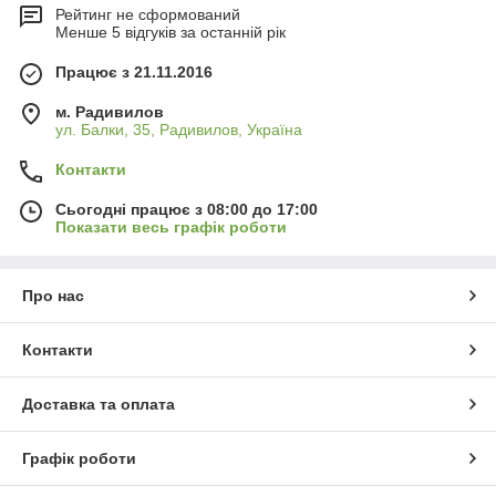
Рейтинг не сформований
Менше 5 відгуків за останній рік
Працює з 21.11.2016
м. Радивилов
ул. Балки, 35, Радивилов, Україна
Контакти
Сьогодні працює з 08:00 до 17:00
Показати весь графік роботи
Про нас
Контакти
Доставка та оплата
Графік роботи