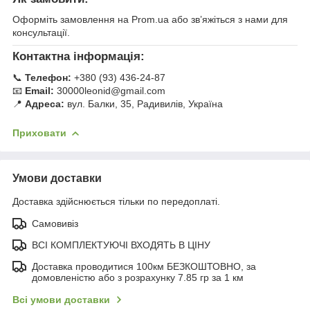
Оформіть замовлення на Prom.ua або зв’яжіться з нами для
консультації.
Контактна інформація:
📞
Телефон:
+380 (93) 436-24-87
📧
Email:
30000leonid@gmail.com
📍
Адреса:
вул. Балки, 35, Радивилів, Україна
Приховати
Умови доставки
Доставка здійснюється тільки по передоплаті.
Самовивіз
ВСІ КОМПЛЕКТУЮЧІ ВХОДЯТЬ В ЦІНУ
Доставка проводитися 100км БЕЗКОШТОВНО, за
домовленістю або з розрахунку 7.85 гр за 1 км
Всі умови доставки