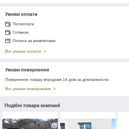
Умови оплати
Післяплата
Готівкою
Оплата за реквізитами
Всі умови оплати
Умови повернення
Повернення товару впродовж 14 днів за домовленістю
Всі умови повернення
Подібні товари компанії