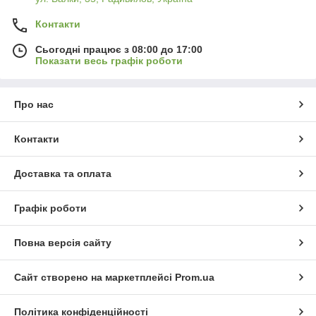
Контакти
Сьогодні працює з 08:00 до 17:00
Показати весь графік роботи
Про нас
Контакти
Доставка та оплата
Графік роботи
Повна версія сайту
Сайт створено на маркетплейсі
Prom.ua
Політика конфіденційності