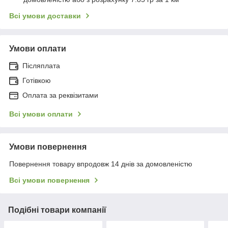
Всі умови доставки
Умови оплати
Післяплата
Готівкою
Оплата за реквізитами
Всі умови оплати
Умови повернення
Повернення товару впродовж 14 днів за домовленістю
Всі умови повернення
Подібні товари компанії