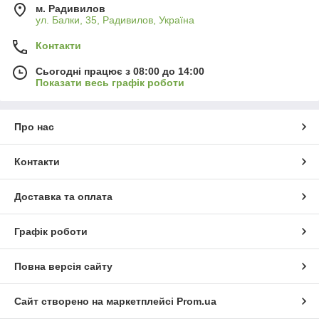
м. Радивилов
ул. Балки, 35, Радивилов, Україна
Контакти
Сьогодні працює з 08:00 до 14:00
Показати весь графік роботи
Про нас
Контакти
Доставка та оплата
Графік роботи
Повна версія сайту
Сайт створено на маркетплейсі
Prom.ua