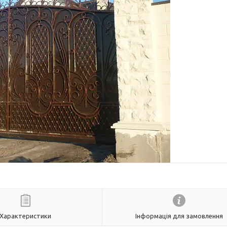
Характеристики
Інформація для замовлення