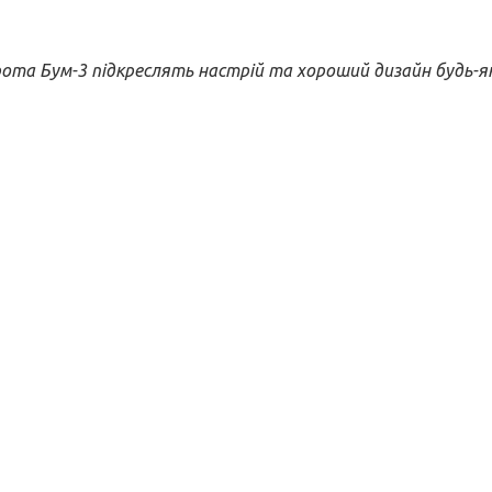
рота Бум-3 підкреслять настрій та хороший дизайн будь-я