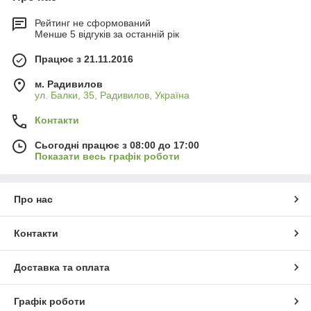
Рейтинг не сформований
Менше 5 відгуків за останній рік
Працює з 21.11.2016
м. Радивилов
ул. Балки, 35, Радивилов, Україна
Контакти
Сьогодні працює з 08:00 до 17:00
Показати весь графік роботи
Про нас
Контакти
Доставка та оплата
Графік роботи