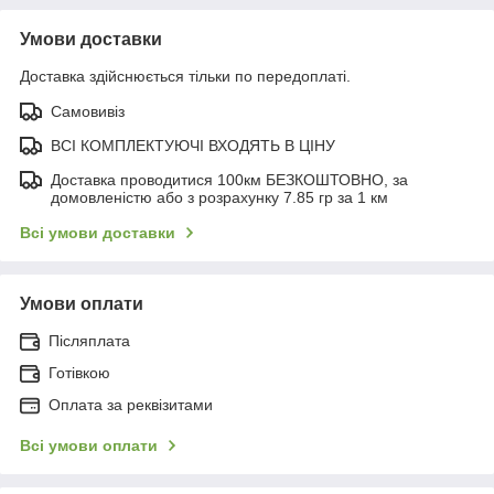
Умови доставки
Доставка здійснюється тільки по передоплаті.
Самовивіз
ВСІ КОМПЛЕКТУЮЧІ ВХОДЯТЬ В ЦІНУ
Доставка проводитися 100км БЕЗКОШТОВНО, за
домовленістю або з розрахунку 7.85 гр за 1 км
Всі умови доставки
Умови оплати
Післяплата
Готівкою
Оплата за реквізитами
Всі умови оплати