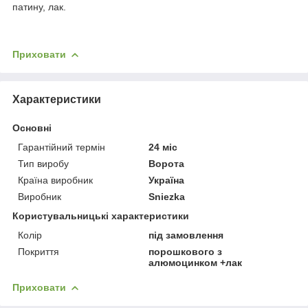
патину, лак.
Приховати
Характеристики
Основні
Гарантійний термін
24 міс
Тип виробу
Ворота
Країна виробник
Україна
Виробник
Sniezka
Користувальницькі характеристики
Колір
під замовлення
Покриття
порошкового з
алюмоцинком +лак
Приховати