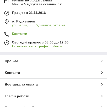
Рейтинг не сформований
Менше 5 відгуків за останній рік
Працює з 21.11.2016
м. Радивилов
ул. Балки, 35, Радивилов, Україна
Контакти
Сьогодні працює з 08:00 до 17:00
Показати весь графік роботи
Про нас
Контакти
Доставка та оплата
Графік роботи