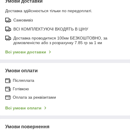
Умови доставки
Доставка здійснюється тільки по передоплаті.
Самовивіз
ВСІ КОМПЛЕКТУЮЧІ ВХОДЯТЬ В ЦІНУ
Доставка проводитися 100км БЕЗКОШТОВНО, за
домовленістю або з розрахунку 7.85 гр за 1 км
Всі умови доставки
Умови оплати
Післяплата
Готівкою
Оплата за реквізитами
Всі умови оплати
Умови повернення