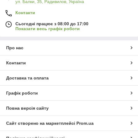
ул. Балки, 35, Радивилов, Україна
Контакти
Сьогодні працює з 08:00 до 17:00
Показати весь графік роботи
Про нас
Контакти
Доставка та оплата
Графік роботи
Повна версія сайту
Сайт створено на маркетплейсі
Prom.ua