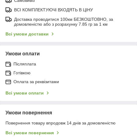
Самовивіз
ВСІ КОМПЛЕКТУЮЧІ ВХОДЯТЬ В ЦІНУ
Доставка проводитися 100км БЕЗКОШТОВНО, за
домовленістю або з розрахунку 7.85 гр за 1 км
Всі умови доставки
Умови оплати
Післяплата
Готівкою
Оплата за реквізитами
Всі умови оплати
Умови повернення
Повернення товару впродовж 14 днів за домовленістю
Всі умови повернення