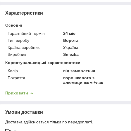
Характеристики
Основні
Гарантійний термін
24 міс
Тип виробу
Ворота
Країна виробник
Україна
Виробник
Sniezka
Користувальницькі характеристики
Колір
під замовлення
Покриття
порошкового з
алюмоцинком +лак
Приховати
Умови доставки
Доставка здійснюється тільки по передоплаті.