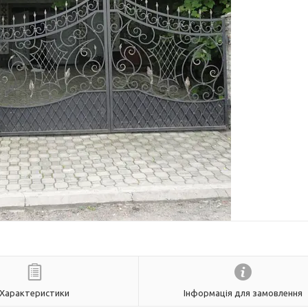
Характеристики
Інформація для замовлення