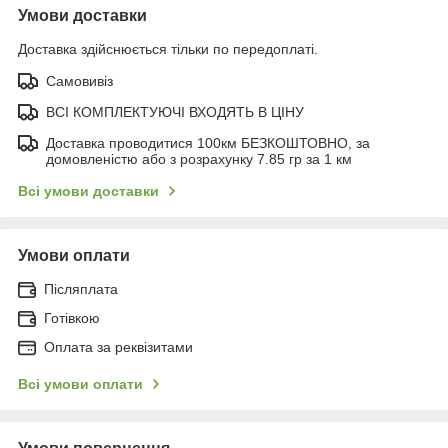
Умови доставки
Доставка здійснюється тільки по передоплаті.
Самовивіз
ВСІ КОМПЛЕКТУЮЧІ ВХОДЯТЬ В ЦІНУ
Доставка проводитися 100км БЕЗКОШТОВНО, за
домовленістю або з розрахунку 7.85 гр за 1 км
Всі умови доставки
Умови оплати
Післяплата
Готівкою
Оплата за реквізитами
Всі умови оплати