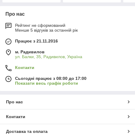
Про нас
Рейтинг не сформований
Менше 5 відгуків за останній рік
Працює з 21.11.2016
м. Радивилов
ул. Балки, 35, Радивилов, Україна
Контакти
Сьогодні працює з 08:00 до 17:00
Показати весь графік роботи
Про нас
Контакти
Доставка та оплата