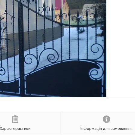
Характеристики
Інформація для замовлення