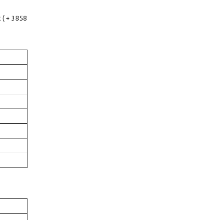
 ( + 3858