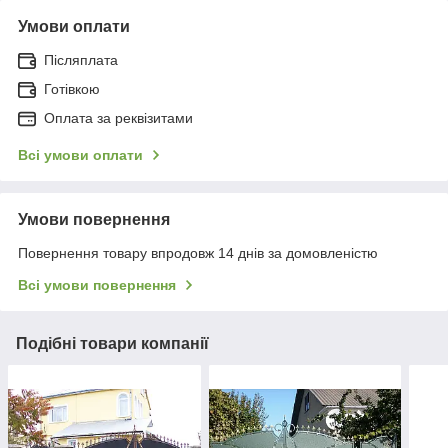
Умови оплати
Післяплата
Готівкою
Оплата за реквізитами
Всі умови оплати
Умови повернення
Повернення товару впродовж 14 днів за домовленістю
Всі умови повернення
Подібні товари компанії