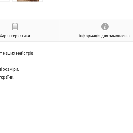
Характеристики
Інформація для замовлення
т наших майстрів.
і розміри.
України.