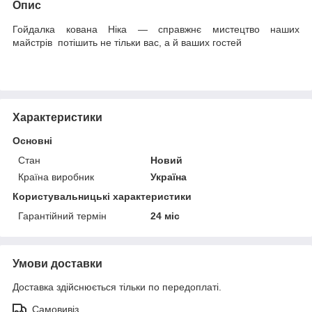
Опис
Гойдалка кована Ніка — справжнє мистецтво наших
майстрів потішить не тільки вас, а й ваших гостей
Характеристики
Основні
Стан
Новий
Країна виробник
Україна
Користувальницькі характеристики
Гарантійний термін
24 міс
Умови доставки
Доставка здійснюється тільки по передоплаті.
Самовивіз