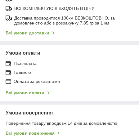
ВСІ КОМПЛЕКТУЮЧІ ВХОДЯТЬ В ЦІНУ
Доставка проводитися 100км БЕЗКОШТОВНО, за
домовленістю або з розрахунку 7.85 гр за 1 км
Всі умови доставки
Умови оплати
Післяплата
Готівкою
Оплата за реквізитами
Всі умови оплати
Умови повернення
Повернення товару впродовж 14 днів за домовленістю
Всі умови повернення