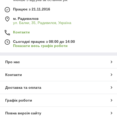
Працює з 21.11.2016
м. Радивилов
ул. Балки, 35, Радивилов, Україна
Контакти
Сьогодні працює з 08:00 до 14:00
Показати весь графік роботи
Про нас
Контакти
Доставка та оплата
Графік роботи
Повна версія сайту