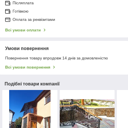
Післяплата
Готівкою
Оплата за реквізитами
Всі умови оплати
Умови повернення
Повернення товару впродовж 14 днів за домовленістю
Всі умови повернення
Подібні товари компанії