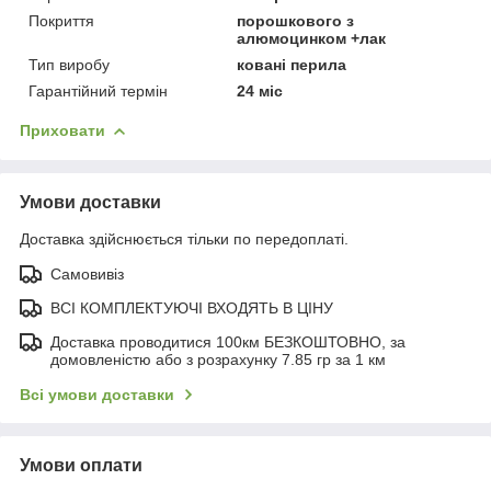
Покриття
порошкового з
алюмоцинком +лак
Тип виробу
ковані перила
Гарантійний термін
24 міс
Приховати
Умови доставки
Доставка здійснюється тільки по передоплаті.
Самовивіз
ВСІ КОМПЛЕКТУЮЧІ ВХОДЯТЬ В ЦІНУ
Доставка проводитися 100км БЕЗКОШТОВНО, за
домовленістю або з розрахунку 7.85 гр за 1 км
Всі умови доставки
Умови оплати