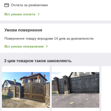
Оплата за реквізитами
Всі умови оплати
Умови повернення
Повернення товару впродовж 14 днів за домовленістю
Всі умови повернення
З цим товаром також замовляють