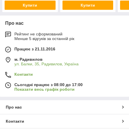
Купити
Купити
Про нас
Рейтинг не сформований
Менше 5 відгуків за останній рік
Працює з 21.11.2016
м. Радивилов
ул. Балки, 35, Радивилов, Україна
Контакти
Сьогодні працює з 08:00 до 17:00
Показати весь графік роботи
Про нас
Контакти