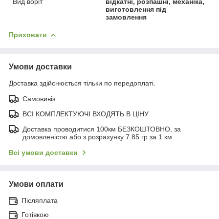
Вид воріт
відкатні, розпашні, механіка,
виготовлення під
замовлення
Приховати
Умови доставки
Доставка здійснюється тільки по передоплаті.
Самовивіз
ВСІ КОМПЛЕКТУЮЧІ ВХОДЯТЬ В ЦІНУ
Доставка проводитися 100км БЕЗКОШТОВНО, за
домовленістю або з розрахунку 7.85 гр за 1 км
Всі умови доставки
Умови оплати
Післяплата
Готівкою