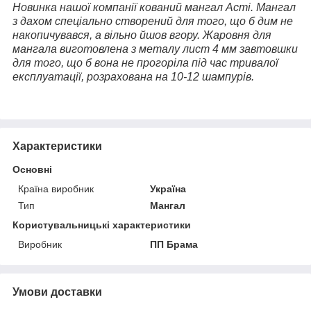
Новинка нашої компанії кований мангал Асті. Мангал
з дахом спеціально створений для того, що б дим не
накопичувався, а вільно йшов вгору. Жаровня для
мангала виготовлена ​​з металу лист 4 мм завтовшки
для того, що б вона не прогоріла під час тривалої
експлуатації, розрахована на 10-12 шампурів.
Характеристики
Основні
Країна виробник
Україна
Тип
Мангал
Користувальницькі характеристики
Виробник
ПП Брама
Умови доставки