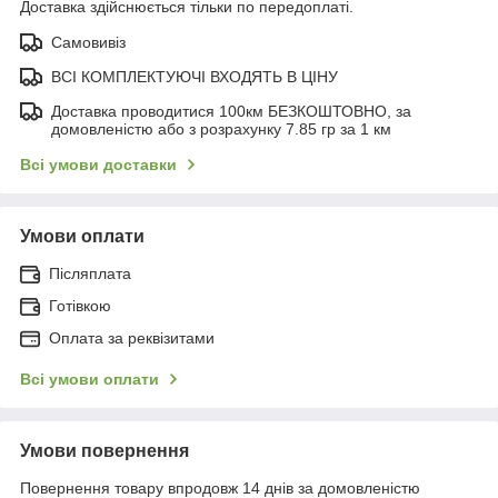
Доставка здійснюється тільки по передоплаті.
Самовивіз
ВСІ КОМПЛЕКТУЮЧІ ВХОДЯТЬ В ЦІНУ
Доставка проводитися 100км БЕЗКОШТОВНО, за
домовленістю або з розрахунку 7.85 гр за 1 км
Всі умови доставки
Умови оплати
Післяплата
Готівкою
Оплата за реквізитами
Всі умови оплати
Умови повернення
Повернення товару впродовж 14 днів за домовленістю