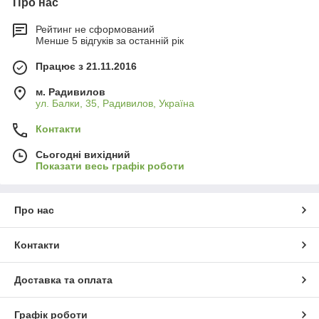
Про нас
Рейтинг не сформований
Менше 5 відгуків за останній рік
Працює з 21.11.2016
м. Радивилов
ул. Балки, 35, Радивилов, Україна
Контакти
Сьогодні вихідний
Показати весь графік роботи
Про нас
Контакти
Доставка та оплата
Графік роботи